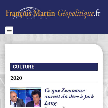
CULTURE
2020
Ce que Zemmour
aurait dû dire à Jack
Lang