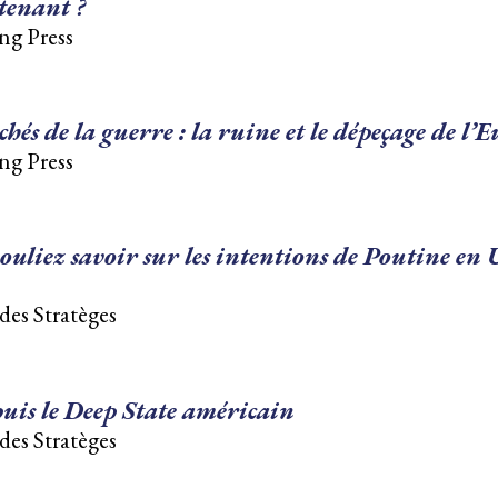
tenant ?
ng Press
chés de la guerre : la ruine et le dépeçage de l’
ng Press
ouliez savoir sur les intentions de Poutine en
des Stratèges
uis le Deep State américain
des Stratèges