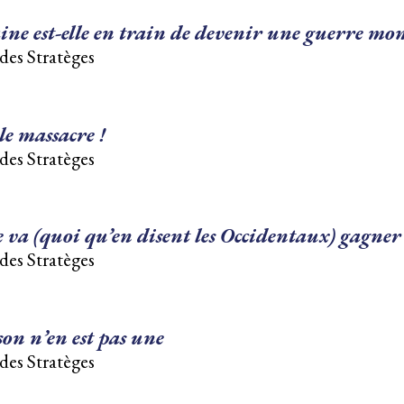
ne est-elle en train de devenir une guerre mon
des Stratèges
le massacre !
des Stratèges
va (quoi qu’en disent les Occidentaux) gagner
des Stratèges
on n’en est pas une
des Stratèges