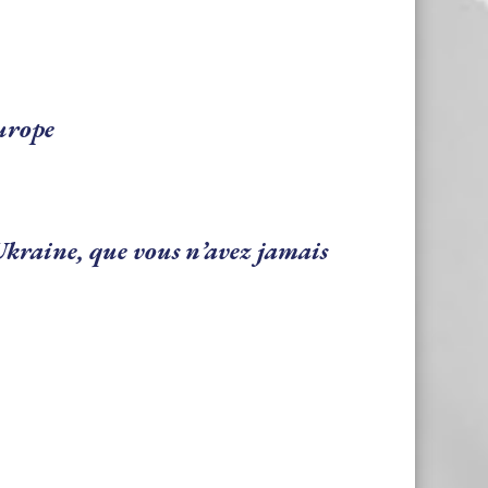
Europe
 Ukraine, que vous n’avez jamais