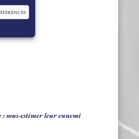
RÉFÉRENCES
 : sous-estimer leur ennemi