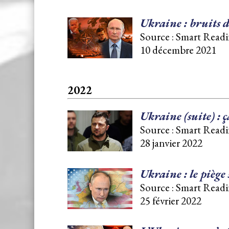
Ukraine : bruits d
Source : Smart Readi
10 décembre 2021
2022
Ukraine (suite) : 
Source : Smart Readi
28 janvier 2022
Ukraine : le piège
Source : Smart Readi
25 février 2022