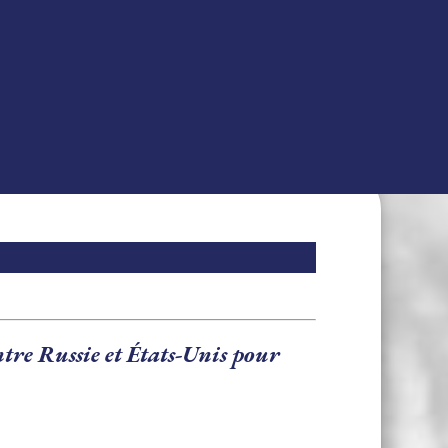
tre Russie et États-Unis pour