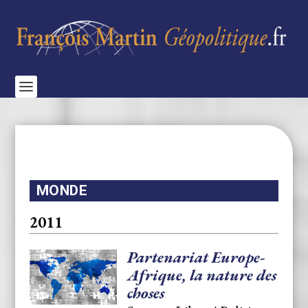
MONDE
2011
Partenariat Europe-
Afrique, la nature des
choses