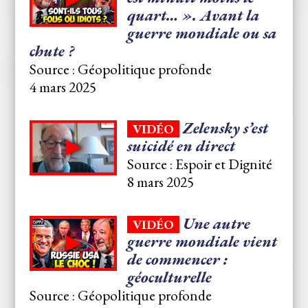
quart… ». Avant la
guerre mondiale ou sa
chute ?
Source : Géopolitique profonde
4 mars 2025
⁣Zelensky s’est
VIDÉO
suicidé en direct
Source : Espoir et Dignité
8 mars 2025
Une autre
VIDÉO
guerre mondiale vient
de commencer :
géoculturelle
Source : Géopolitique profonde