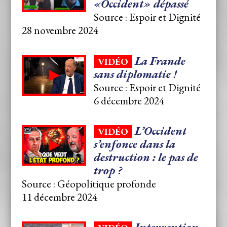
«Occident» dépassé
Source : Espoir et Dignité
28 novembre 2024
La Frande
VIDÉO
sans diplomatie !
Source : Espoir et Dignité
6 décembre 2024
L’Occident
VIDÉO
s’enfonce dans la
destruction : le pas de
trop ?
Source : Géopolitique profonde
11 décembre 2024