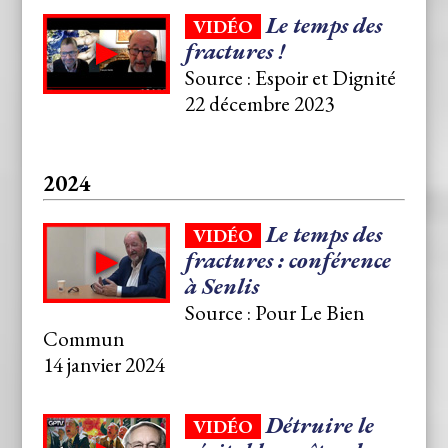
Le temps des
VIDÉO
fractures !
Source : Espoir et Dignité
22 décembre 2023
2024
Le temps des
VIDÉO
fractures : conférence
à Senlis
Source : Pour Le Bien
Commun
14 janvier 2024
Détruire le
VIDÉO