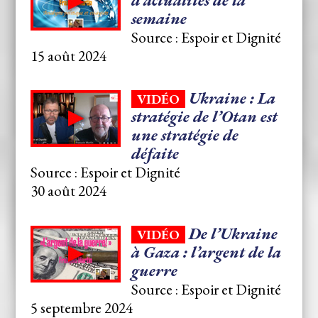
semaine
Source : Espoir et Dignité
15 août 2024
Ukraine : La
VIDÉO
stratégie de l’Otan est
une stratégie de
défaite
Source : Espoir et Dignité
30 août 2024
De l’Ukraine
VIDÉO
à Gaza : l’argent de la
guerre
Source : Espoir et Dignité
5 septembre 2024