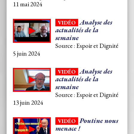
11 mai 2024
Analyse des
VIDÉO
actualités de la
semaine
Source : Espoir et Dignité
5 juin 2024
Analyse des
VIDÉO
actualités de la
semaine
Source : Espoir et Dignité
13 juin 2024
Poutine nous
VIDÉO
menace !