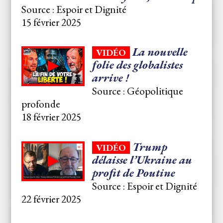
Source : Espoir et Dignité
15 février 2025
La nouvelle
VIDÉO
folie des globalistes
arrive !
Source : Géopolitique
profonde
18 février 2025
Trump
VIDÉO
délaisse l’Ukraine au
profit de Poutine
Source : Espoir et Dignité
22 février 2025