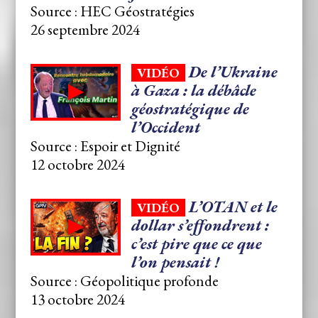
Source : HEC Géostratégies
26 septembre 2024
De l’Ukraine
VIDÉO
à Gaza : la débâcle
géostratégique de
l’Occident
Source : Espoir et Dignité
12 octobre 2024
L’OTAN et le
VIDÉO
dollar s’effondrent :
c’est pire que ce que
l’on pensait !
Source : Géopolitique profonde
13 octobre 2024