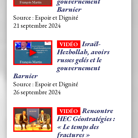
gouvernement
Barnier
Source : Espoir et Dignité
21 septembre 2024
Israël-
VIDÉO
Hezbollah, avoirs
russes gelés et le
gouvernement
Barnier
Source : Espoir et Dignité
26 septembre 2024
Rencontre
VIDÉO
HEC Géostratégies :
« Le temps des
fractures »