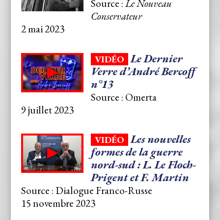
Source :
Le Nouveau
Conservateur
2 mai 2023
Le Dernier
VIDÉO
Verre d’André Bercoff
n°13
Source : Omerta
9 juillet 2023
Les nouvelles
VIDÉO
formes de la guerre
nord-sud : L. Le Floch-
Prigent et F. Martin
Source : Dialogue Franco-Russe
15 novembre 2023